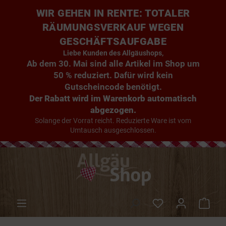
WIR GEHEN IN RENTE: TOTALER
RÄUMUNGSVERKAUF WEGEN
GESCHÄFTSAUFGABE
Liebe Kunden des Allgäushops,
Ab dem 30. Mai sind alle Artikel im Shop um
50 % reduziert. Dafür wird kein
Gutscheincode benötigt.
Der Rabatt wird im Warenkorb automatisch
abgezogen.
Solange der Vorrat reicht. Reduzierte Ware ist vom
Umtausch ausgeschlossen.