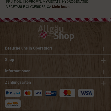
FRUIT OIL, ISOPROPYL MYRISTATE, HYDROGENATED
VEGETABLE GLYCERIDES, CA
Mehr lesen
Besuche uns in Oberstdorf
Shop
Informationen
Zahlungsarten