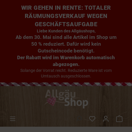
WIR GEHEN IN RENTE: TOTALER
RÄUMUNGSVERKAUF WEGEN
GESCHÄFTSAUFGABE
Liebe Kunden des Allgäushops,
Ab dem 30. Mai sind alle Artikel im Shop um
50 % reduziert. Dafür wird kein
Gutscheincode benötigt.
Der Rabatt wird im Warenkorb automatisch
abgezogen.
Solange der Vorrat reicht. Reduzierte Ware ist vom
Umtausch ausgeschlossen.