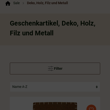
Sale
Deko, Holz, Filz und Metall
Geschenkartikel, Deko, Holz,
Filz und Metall
Filter