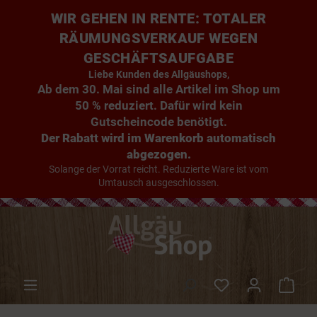
WIR GEHEN IN RENTE: TOTALER
RÄUMUNGSVERKAUF WEGEN
GESCHÄFTSAUFGABE
Liebe Kunden des Allgäushops,
Ab dem 30. Mai sind alle Artikel im Shop um
50 % reduziert. Dafür wird kein
Gutscheincode benötigt.
Der Rabatt wird im Warenkorb automatisch
abgezogen.
Solange der Vorrat reicht. Reduzierte Ware ist vom
Umtausch ausgeschlossen.