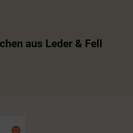
chen aus Leder & Fell