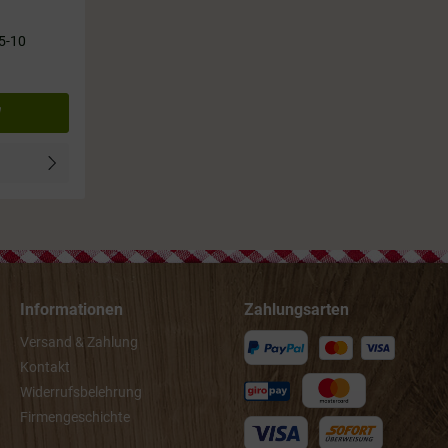
 5-10
Informationen
Zahlungsarten
Versand & Zahlung
Kontakt
Widerrufsbelehrung
Firmengeschichte