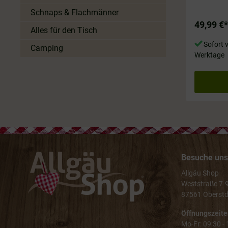
Schnaps & Flachmänner
49,99 €*
Alles für den Tisch
Sofort v
Camping
Werktage
Besuche uns 
Allgäu Shop
Weststraße 7-
87561 Oberstd
Öffnungszeite
Mo-Fr: 09:30 -