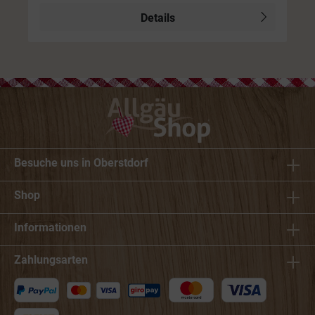
Details
Besuche uns in Oberstdorf
Shop
Informationen
Zahlungsarten