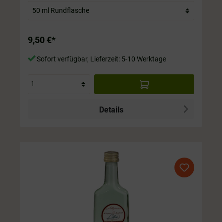
immer im Preis mit drin.
9,50 €*
Sofort verfügbar, Lieferzeit: 5-10 Werktage
Details