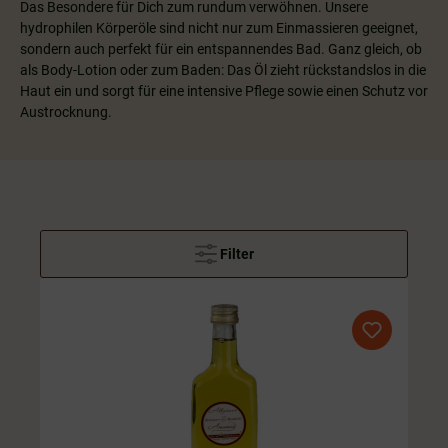
Das Besondere für Dich zum rundum verwöhnen. Unsere
hydrophilen Körperöle sind nicht nur zum Einmassieren geeignet,
sondern auch perfekt für ein entspannendes Bad. Ganz gleich, ob
als Body-Lotion oder zum Baden: Das Öl zieht rückstandslos in die
Haut ein und sorgt für eine intensive Pflege sowie einen Schutz vor
Austrocknung.
Filter