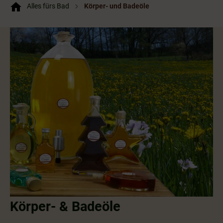
Alles fürs Bad
Körper- und Badeöle
Körper- & Badeöle