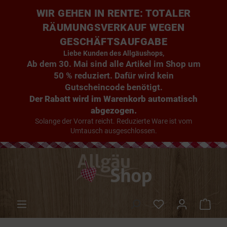
WIR GEHEN IN RENTE: TOTALER
RÄUMUNGSVERKAUF WEGEN
GESCHÄFTSAUFGABE
Liebe Kunden des Allgäushops,
Ab dem 30. Mai sind alle Artikel im Shop um
50 % reduziert. Dafür wird kein
Gutscheincode benötigt.
Der Rabatt wird im Warenkorb automatisch
abgezogen.
Solange der Vorrat reicht. Reduzierte Ware ist vom
Umtausch ausgeschlossen.