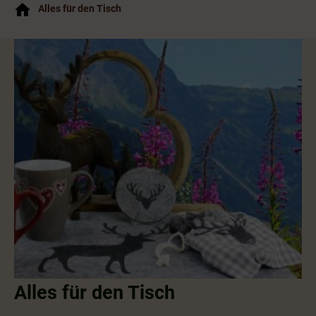
Alles für den Tisch
Alles für den Tisch