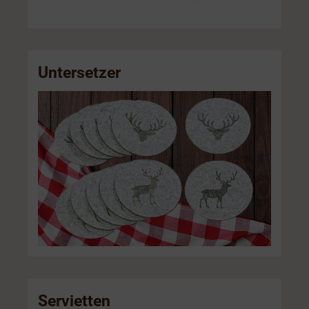
Untersetzer
Servietten