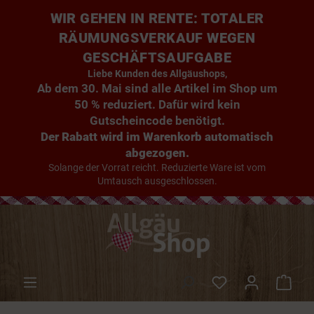
WIR GEHEN IN RENTE: TOTALER
RÄUMUNGSVERKAUF WEGEN
GESCHÄFTSAUFGABE
Liebe Kunden des Allgäushops,
Ab dem 30. Mai sind alle Artikel im Shop um
50 % reduziert. Dafür wird kein
Gutscheincode benötigt.
Der Rabatt wird im Warenkorb automatisch
abgezogen.
Solange der Vorrat reicht. Reduzierte Ware ist vom
Umtausch ausgeschlossen.