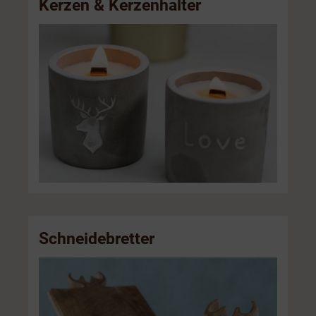
Kerzen & Kerzenhalter
Schneidebretter