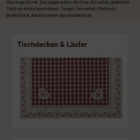
Das Auge ist mit. Das sagte schon die Oma. Ein schön gedeckter
Tisch ist etwas besonderes. Tassen, Servierten, Platzsets,
Brotkörbe & -Beutel runden das Ambiente ab.
Tischdecken & Läufer