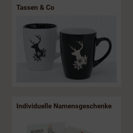
Tassen & Co
Individuelle Namensgeschenke