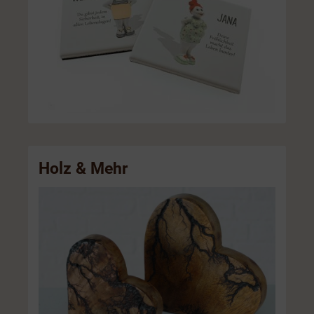
Holz & Mehr