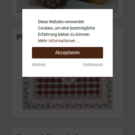
Diese Website verwendet
Cookies, um eine bestmögliche
Erfahrung bieten zu können.
Platzsets
Mehr Informationen ...
Akzeptieren
Ablehnen
Konfigurieren