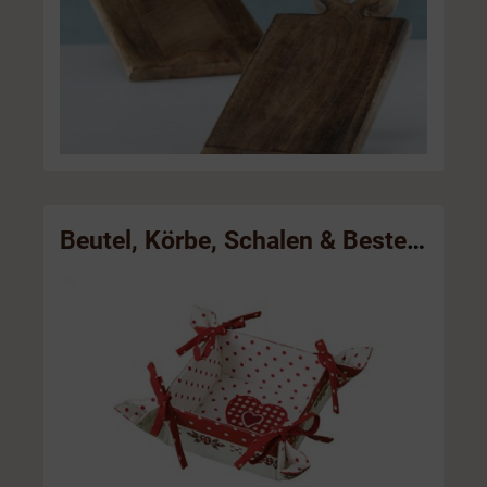
Beutel, Körbe, Schalen & Besteckt Taschen