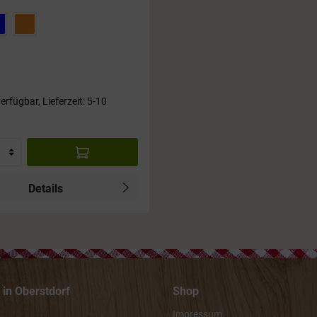
erfügbar, Lieferzeit: 5-10
Details
in Oberstdorf
Shop
Impressum