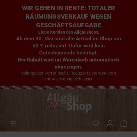
WIR GEHEN IN RENTE: TOTALER
RÄUMUNGSVERKAUF WEGEN
GESCHÄFTSAUFGABE
Liebe Kunden des Allgäushops,
Ab dem 30. Mai sind alle Artikel im Shop um
50 % reduziert. Dafür wird kein
Gutscheincode benötigt.
Der Rabatt wird im Warenkorb automatisch
abgezogen.
Solange der Vorrat reicht. Reduzierte Ware ist vom
Umtausch ausgeschlossen.