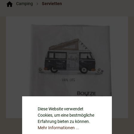
Camping
Servietten
Diese Website verwendet
Cookies, um eine bestmögliche
Erfahrung bieten zu können.
Mehr Informationen ...