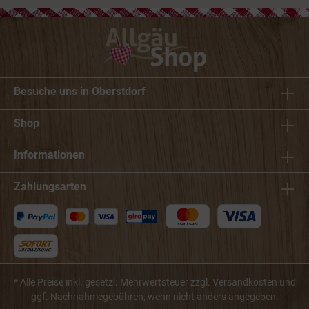
Besuche uns in Oberstdorf
Shop
Informationen
Zahlungsarten
* Alle Preise inkl. gesetzl. Mehrwertsteuer zzgl.
Versandkosten
und
ggf. Nachnahmegebühren, wenn nicht anders angegeben.