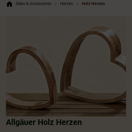
Deko & Accessoires
Herzen
Holz Herzen
Allgäuer Holz Herzen