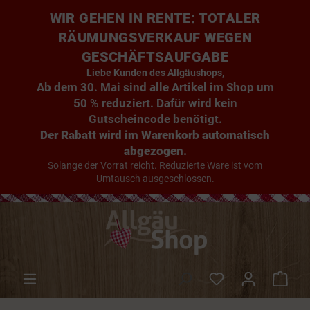
WIR GEHEN IN RENTE: TOTALER
RÄUMUNGSVERKAUF WEGEN
GESCHÄFTSAUFGABE
Liebe Kunden des Allgäushops,
Ab dem 30. Mai sind alle Artikel im Shop um
50 % reduziert. Dafür wird kein
Gutscheincode benötigt.
Der Rabatt wird im Warenkorb automatisch
abgezogen.
Solange der Vorrat reicht. Reduzierte Ware ist vom
Umtausch ausgeschlossen.