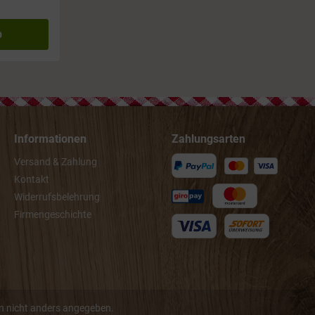
b
Informationen
Zahlungsarten
Versand & Zahlung
Kontakt
Widerrufsbelehrung
Firmengeschichte
 nicht anders angegeben.