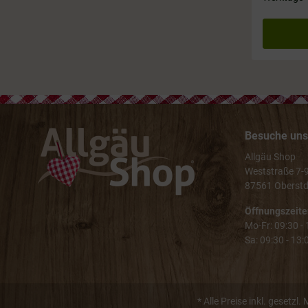
Besuche uns 
Allgäu Shop
Weststraße 7-
87561 Oberstd
Öffnungszeite
Mo-Fr: 09:30 -
Sa: 09:30 - 13:
* Alle Preise inkl. gesetzl