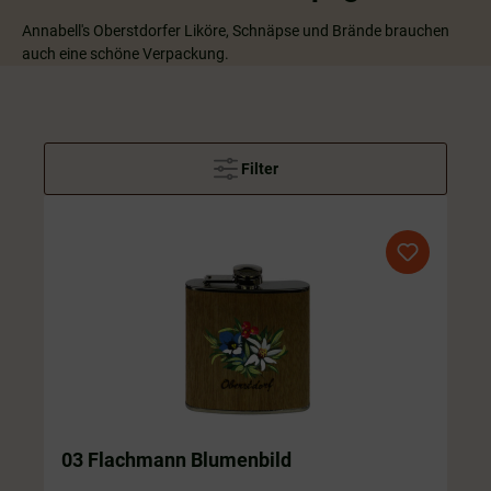
Annabell's Oberstdorfer
Liköre, Schnäpse und Brände
brauchen
auch eine schöne Verpackung.
Filter
03 Flachmann Blumenbild