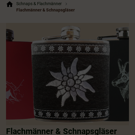
Schnaps & Flachmänner
Flachmänner & Schnapsgläser
Flachmänner & Schnapsgläser