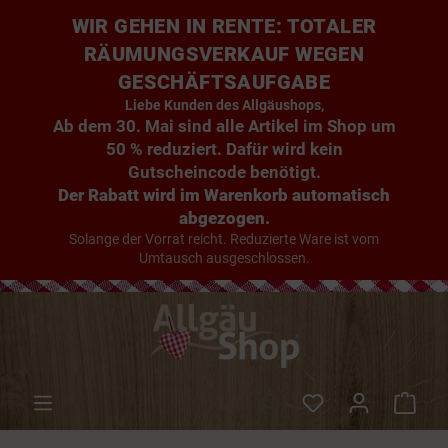
WIR GEHEN IN RENTE: TOTALER
RÄUMUNGSVERKAUF WEGEN
GESCHÄFTSAUFGABE
Liebe Kunden des Allgäushops,
Ab dem 30. Mai sind alle Artikel im Shop um
50 % reduziert. Dafür wird kein
Gutscheincode benötigt.
Der Rabatt wird im Warenkorb automatisch
abgezogen.
Solange der Vorrat reicht. Reduzierte Ware ist vom
Umtausch ausgeschlossen.