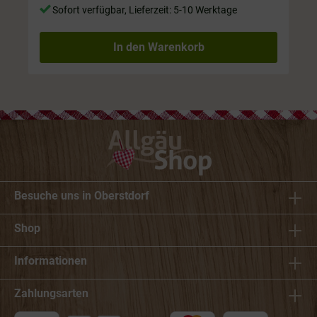
Sofort verfügbar, Lieferzeit: 5-10 Werktage
In den Warenkorb
Besuche uns in Oberstdorf
Shop
Informationen
Zahlungsarten