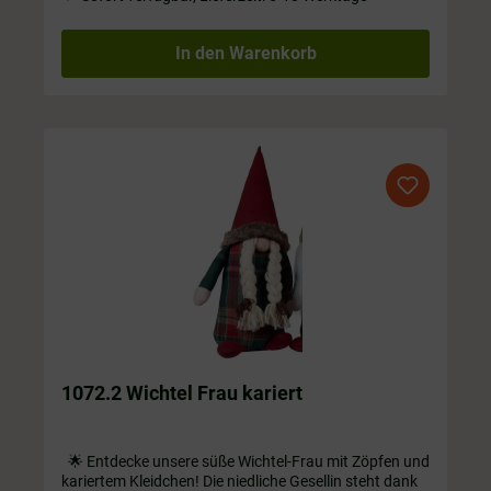
In den Warenkorb
1072.2 Wichtel Frau kariert
🌟 Entdecke unsere süße Wichtel-Frau mit Zöpfen und
kariertem Kleidchen! Die niedliche Gesellin steht dank