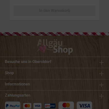
In den Warenkorb
Besuche uns in Oberstdorf
Shop
Informationen
Zahlungsarten