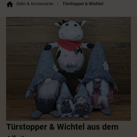
Deko & Accessoires
Türstopper & Wichtel
Türstopper & Wichtel aus dem