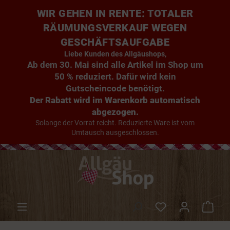
WIR GEHEN IN RENTE: TOTALER
RÄUMUNGSVERKAUF WEGEN
GESCHÄFTSAUFGABE
Liebe Kunden des Allgäushops,
Ab dem 30. Mai sind alle Artikel im Shop um
50 % reduziert. Dafür wird kein
Gutscheincode benötigt.
Der Rabatt wird im Warenkorb automatisch
abgezogen.
Solange der Vorrat reicht. Reduzierte Ware ist vom
Umtausch ausgeschlossen.