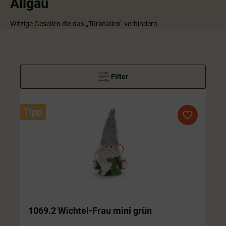
Allgäu
Witzige Gesellen die das „Türknallen“ verhindern.
Filter
Tipp
1069.2 Wichtel-Frau mini grün