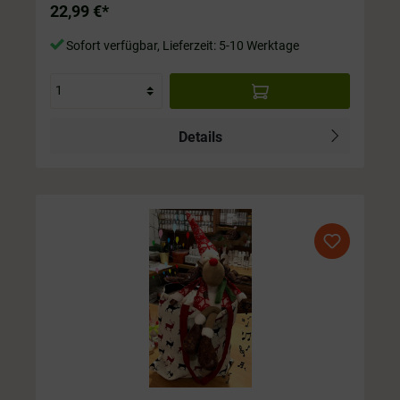
22,99 €*
Sofort verfügbar, Lieferzeit: 5-10 Werktage
Details