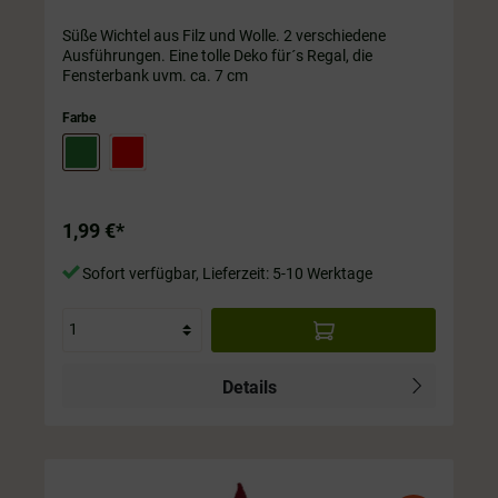
Süße Wichtel aus Filz und Wolle. 2 verschiedene
Ausführungen. Eine tolle Deko für´s Regal, die
Fensterbank uvm. ca. 7 cm
Farbe
1,99 €*
Sofort verfügbar, Lieferzeit: 5-10 Werktage
Details