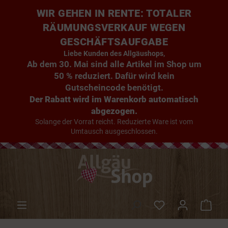
WIR GEHEN IN RENTE: TOTALER
RÄUMUNGSVERKAUF WEGEN
GESCHÄFTSAUFGABE
Liebe Kunden des Allgäushops,
Ab dem 30. Mai sind alle Artikel im Shop um
50 % reduziert. Dafür wird kein
Gutscheincode benötigt.
Der Rabatt wird im Warenkorb automatisch
abgezogen.
Solange der Vorrat reicht. Reduzierte Ware ist vom
Umtausch ausgeschlossen.