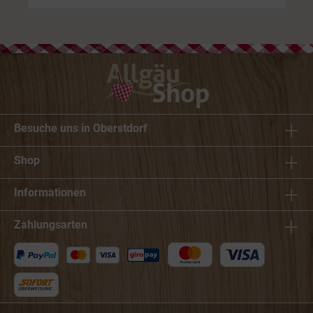
Besuche uns in Oberstdorf
Shop
Informationen
Zahlungsarten