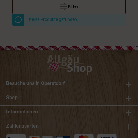
Filter
Keine Produkte gefunden.
Besuche uns in Oberstdorf
Shop
Informationen
Zahlungsarten