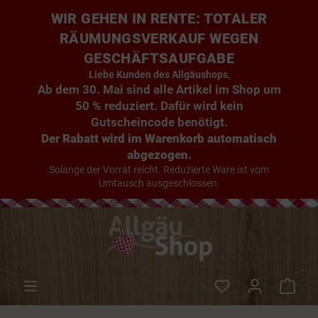
WIR GEHEN IN RENTE: TOTALER
RÄUMUNGSVERKAUF WEGEN
GESCHÄFTSAUFGABE
Liebe Kunden des Allgäushops,
Ab dem 30. Mai sind alle Artikel im Shop um
50 % reduziert. Dafür wird kein
Gutscheincode benötigt.
Der Rabatt wird im Warenkorb automatisch
abgezogen.
Solange der Vorrat reicht. Reduzierte Ware ist vom
Umtausch ausgeschlossen.