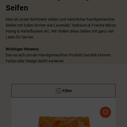
Seifen
Dies ist unser Sortiment wilder und natürlicher handgemachter
Seifen mit tollen Sorten wie Lavendel, Teebaum & Frische Minze,
Honig & Haferflocken etc. Wir stellen diese Seifen mit ganz viel
Liebe für Sie her.
Wichtiger Hinweis:
Das es sich um ein Handgemachtes Produkt handelt können
Farbe oder Design leicht variieren.
Filter