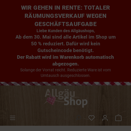
WIR GEHEN IN RENTE: TOTALER
RÄUMUNGSVERKAUF WEGEN
GESCHÄFTSAUFGABE
Liebe Kunden des Allgäushops,
Ab dem 30. Mai sind alle Artikel im Shop um
50 % reduziert. Dafür wird kein
Gutscheincode benötigt.
Der Rabatt wird im Warenkorb automatisch
abgezogen.
Solange der Vorrat reicht. Reduzierte Ware ist vom
Umtausch ausgeschlossen.