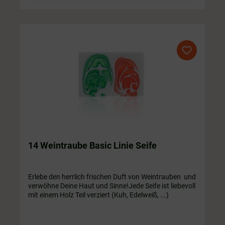
14 Weintraube Basic Linie Seife
Erlebe den herrlich frischen Duft von Weintrauben und
verwöhne Deine Haut und Sinne!Jede Seife ist liebevoll
mit einem Holz Teil verziert (Kuh, Edelweiß, ...)