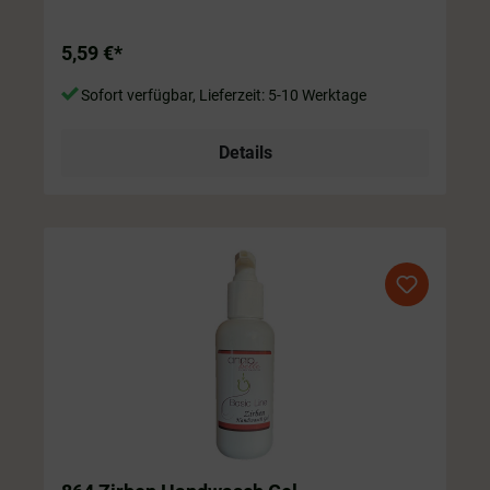
5,59 €*
Sofort verfügbar, Lieferzeit: 5-10 Werktage
Details