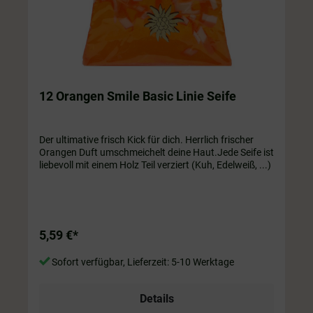
12 Orangen Smile Basic Linie Seife
Der ultimative frisch Kick für dich. Herrlich frischer
Orangen Duft umschmeichelt deine Haut.Jede Seife ist
liebevoll mit einem Holz Teil verziert (Kuh, Edelweiß, ...)
5,59 €*
Sofort verfügbar, Lieferzeit: 5-10 Werktage
Details