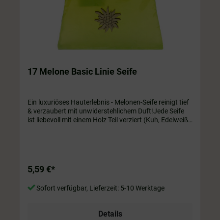
17 Melone Basic Linie Seife
Ein luxuriöses Hauterlebnis - Melonen-Seife reinigt tief
& verzaubert mit unwiderstehlichem Duft!Jede Seife
ist liebevoll mit einem Holz Teil verziert (Kuh, Edelweiß,
...)
5,59 €*
Sofort verfügbar, Lieferzeit: 5-10 Werktage
Details