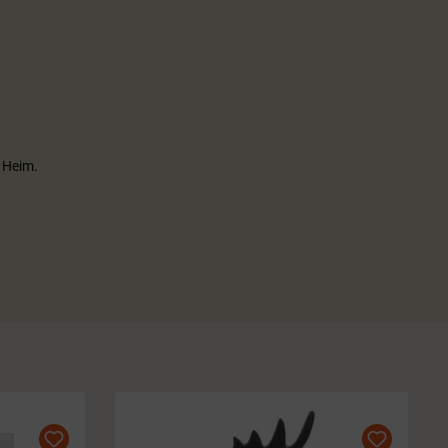
e Heim.