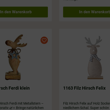
In den Warenkorb
In den Warenkor
sch Ferdi klein
1163 Filz Hirsch Felix
irsch Ferdi mit Metallstern –
Filz Hirsch Felix auf Holz Socke
korativ 🌿⭐ Bringe natürlichen
niedlichem Schal. Super schön