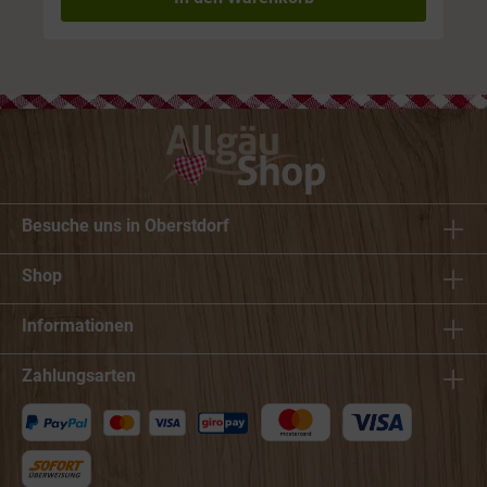
Besuche uns in Oberstdorf
Shop
Informationen
Zahlungsarten