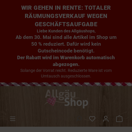
WIR GEHEN IN RENTE: TOTALER
RÄUMUNGSVERKAUF WEGEN
GESCHÄFTSAUFGABE
Liebe Kunden des Allgäushops,
Ab dem 30. Mai sind alle Artikel im Shop um
50 % reduziert. Dafür wird kein
Gutscheincode benötigt.
Der Rabatt wird im Warenkorb automatisch
abgezogen.
Solange der Vorrat reicht. Reduzierte Ware ist vom
Umtausch ausgeschlossen.