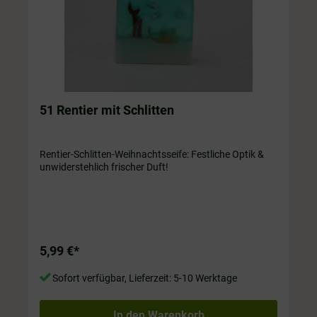
51 Rentier mit Schlitten
Rentier-Schlitten-Weihnachtsseife: Festliche Optik &
unwiderstehlich frischer Duft!
5,99 €*
Sofort verfügbar, Lieferzeit: 5-10 Werktage
In den Warenkorb