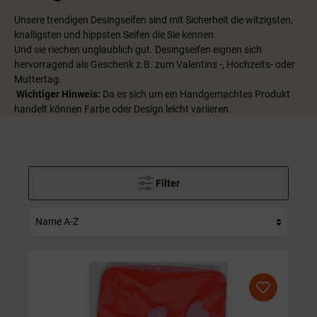
Unsere trendigen Desingseifen sind mit Sicherheit die witzigsten,
knalligsten und hippsten Seifen die Sie kennen.
Und sie riechen unglaublich gut. Desingseifen eignen sich
hervorragend als Geschenk z.B. zum Valentins -, Hochzeits- oder
Muttertag.
Wichtiger Hinweis:
Da es sich um ein Handgemachtes Produkt
handelt können Farbe oder Design leicht variieren.
Filter