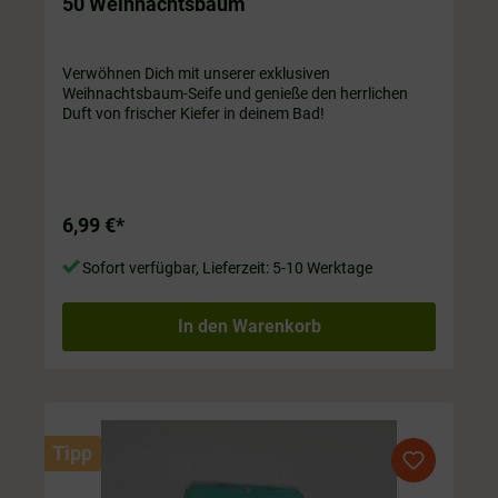
50 Weihnachtsbaum
Verwöhnen Dich mit unserer exklusiven
Weihnachtsbaum-Seife und genieße den herrlichen
Duft von frischer Kiefer in deinem Bad!
6,99 €*
Sofort verfügbar, Lieferzeit: 5-10 Werktage
In den Warenkorb
Tipp