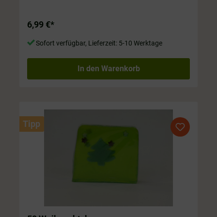
6,99 €*
Sofort verfügbar, Lieferzeit: 5-10 Werktage
In den Warenkorb
Tipp