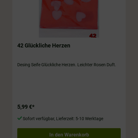
42 Glückliche Herzen
Desing Seife Glückliche Herzen. Leichter Rosen Duft.
5,99 €*
Sofort verfügbar, Lieferzeit: 5-10 Werktage
In den Warenkorb