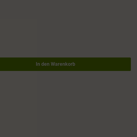
In den Warenkorb