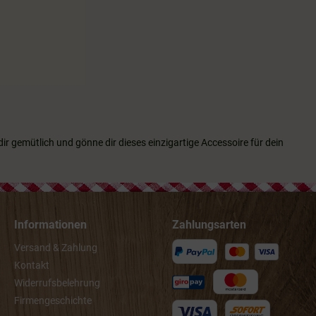
ir gemütlich und gönne dir dieses einzigartige Accessoire für dein
Informationen
Zahlungsarten
Versand & Zahlung
Kontakt
Widerrufsbelehrung
Firmengeschichte