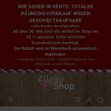
WIR GEHEN IN RENTE: TOTALER
RÄUMUNGSVERKAUF WEGEN
GESCHÄFTSAUFGABE
Liebe Kunden des Allgäushops,
Ab dem 30. Mai sind alle Artikel im Shop um
50 % reduziert. Dafür wird kein
Gutscheincode benötigt.
Der Rabatt wird im Warenkorb automatisch
abgezogen.
Solange der Vorrat reicht. Reduzierte Ware ist vom
Umtausch ausgeschlossen.