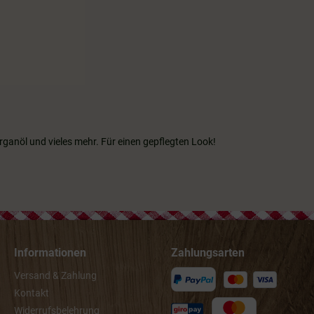
rganöl und vieles mehr. Für einen gepflegten Look!
Informationen
Zahlungsarten
Versand & Zahlung
Kontakt
Widerrufsbelehrung