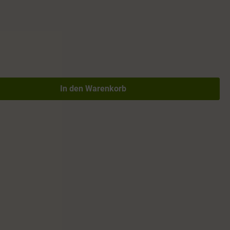
In den Warenkorb