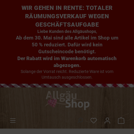
WIR GEHEN IN RENTE: TOTALER
RÄUMUNGSVERKAUF WEGEN
GESCHÄFTSAUFGABE
Liebe Kunden des Allgäushops,
Ab dem 30. Mai sind alle Artikel im Shop um
50 % reduziert. Dafür wird kein
Gutscheincode benötigt.
Der Rabatt wird im Warenkorb automatisch
abgezogen.
Solange der Vorrat reicht. Reduzierte Ware ist vom
Umtausch ausgeschlossen.