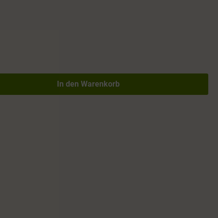
In den Warenkorb