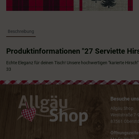
Beschreibung
Produktinformationen "27 Serviette Hirs
Echte Eleganz für deinen Tisch! Unsere hochwertigen "karierte Hirsch
33
Besuche uns 
Allgäu Shop
Weststraße 7-
87561 Oberstd
Öffnungszeite